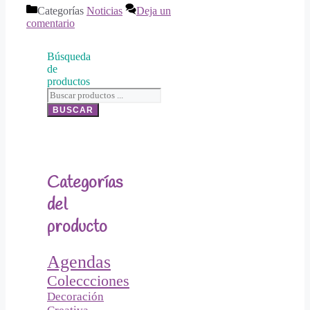
Categorías
Noticias
Deja un
comentario
Búsqueda
de
productos
BUSCAR
Categorías
del
producto
Agendas
Coleccciones
Decoración