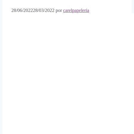
28/06/2022
28/03/2022
por
carelpapeleria