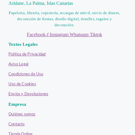
Papelería, librería, copistería, recargas de móvil, envío de dinero,
decoración de fiestas, diseño digital, detalles, regalos y
decoración.
Facebook-f
Instagram
Whatsapp
Tiktok
Textos Legales
Política de Privacidad
Aviso Legal
Condiciones de Uso
Uso de Cookies
Envíos y Devoluciones
Empresa
Quiénes somos
Contacto
Tienda Online