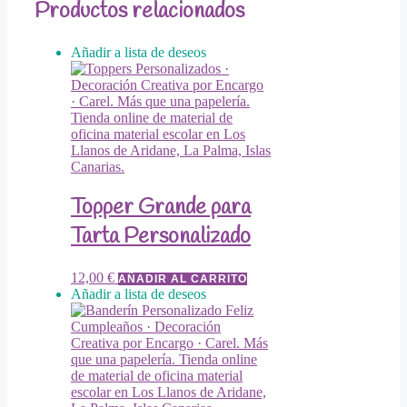
Productos relacionados
Añadir a lista de deseos
Topper Grande para
Tarta Personalizado
12,00
€
AÑADIR AL CARRITO
Añadir a lista de deseos