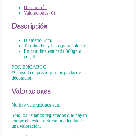
Descripción
Valoraciones (0)
Descripción
Diámetro 5cm.
Terminados y listos para colocar.
En cartulina estucada 300gr. o
pegatina.
POR ENCARGO
*Consulta el precio por los packs de
decoración.
Valoraciones
No hay valoraciones aún.
Solo los usuarios registrados que hayan
comprado este producto pueden hacer
una valoración.