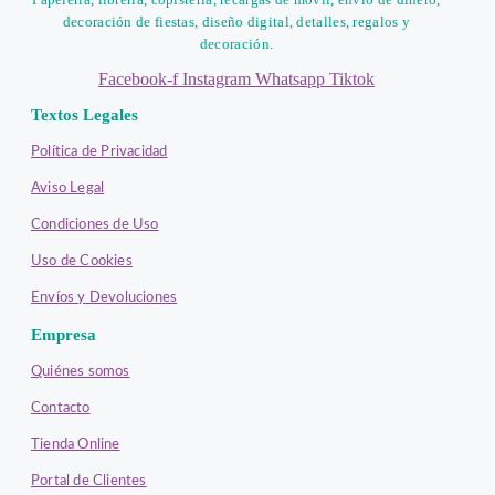
decoración de fiestas, diseño digital, detalles, regalos y
decoración.
Facebook-f
Instagram
Whatsapp
Tiktok
Textos Legales
Política de Privacidad
Aviso Legal
Condiciones de Uso
Uso de Cookies
Envíos y Devoluciones
Empresa
Quiénes somos
Contacto
Tienda Online
Portal de Clientes