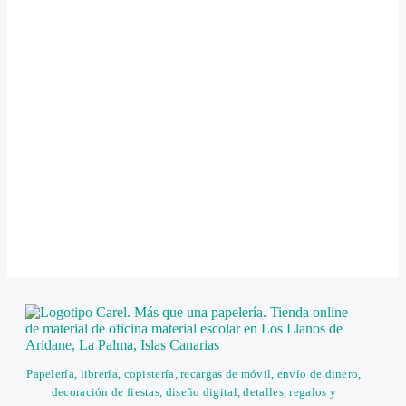
Papelería, librería, copistería, recargas de móvil, envío de dinero,
decoración de fiestas, diseño digital, detalles, regalos y