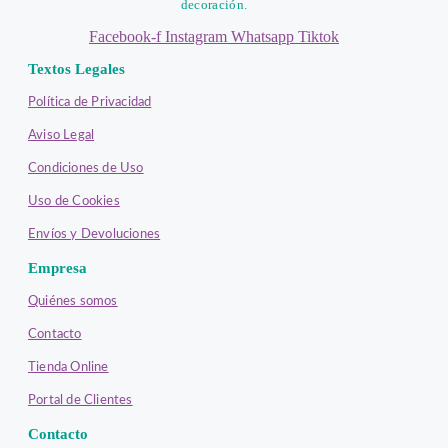
decoración.
Facebook-f
Instagram
Whatsapp
Tiktok
Textos Legales
Política de Privacidad
Aviso Legal
Condiciones de Uso
Uso de Cookies
Envíos y Devoluciones
Empresa
Quiénes somos
Contacto
Tienda Online
Portal de Clientes
Contacto