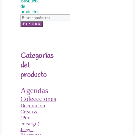
Búsqueda
de
productos
BUSCAR
Categorías
del
producto
Agendas
Coleccciones
Decoración
Creativa
(Por
encargo)
Juegos