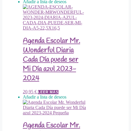
Añadir a lista de deseos
Agenda Escolar Mr.
Wonderful Diaria
Cada Día puede ser
Mi Día azul 2023-
2024
20,95
€
LEER MÁS
Añadir a lista de deseos
Agenda Escolar Mr.