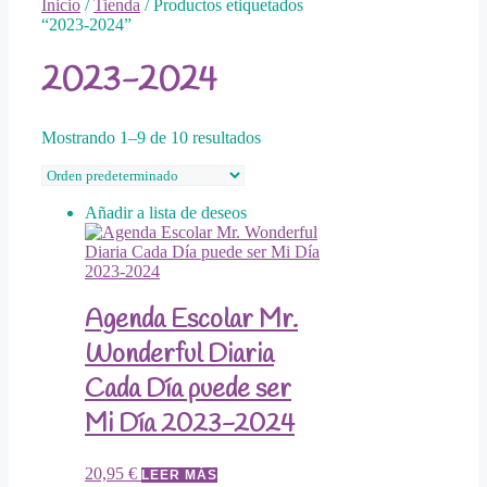
Inicio
/
Tienda
/ Productos etiquetados
“2023-2024”
2023-2024
Mostrando 1–9 de 10 resultados
Añadir a lista de deseos
Agenda Escolar Mr.
Wonderful Diaria
Cada Día puede ser
Mi Día 2023-2024
20,95
€
LEER MÁS