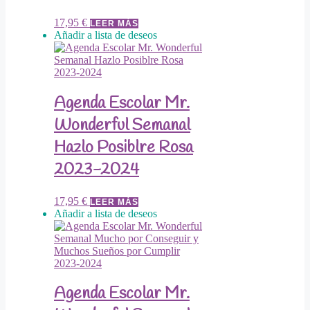
17,95
€
LEER MÁS
Añadir a lista de deseos
Agenda Escolar Mr.
Wonderful Semanal
Hazlo Posiblre Rosa
2023-2024
17,95
€
LEER MÁS
Añadir a lista de deseos
Agenda Escolar Mr.