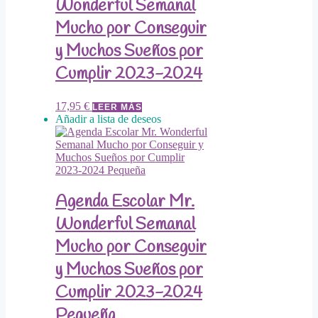
Wonderful Semanal
Mucho por Conseguir
y Muchos Sueños por
Cumplir 2023-2024
17,95
€
LEER MÁS
Añadir a lista de deseos
Agenda Escolar Mr.
Wonderful Semanal
Mucho por Conseguir
y Muchos Sueños por
Cumplir 2023-2024
Pequeña