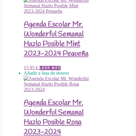
Agenda Escolar Mr.
Wonderful Semanal
Hazlo Posible Mint
2023-2024 Pequeña
15,95
€
LEER MÁS
Añadir a lista de deseos
Agenda Escolar Mr.
Wonderful Semanal
Hazlo Posible Rosa
2023-2024