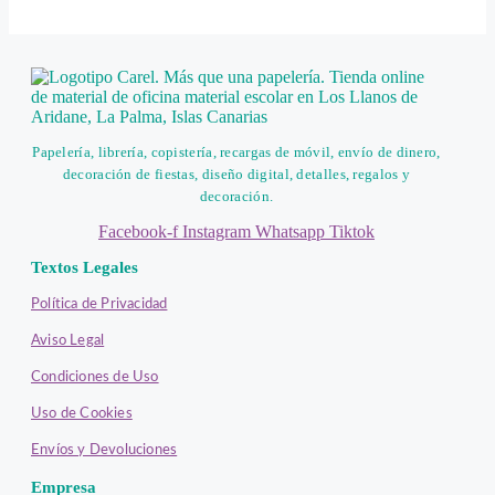
Papelería, librería, copistería, recargas de móvil, envío de dinero,
decoración de fiestas, diseño digital, detalles, regalos y
decoración.
Facebook-f
Instagram
Whatsapp
Tiktok
Textos Legales
Política de Privacidad
Aviso Legal
Condiciones de Uso
Uso de Cookies
Envíos y Devoluciones
Empresa