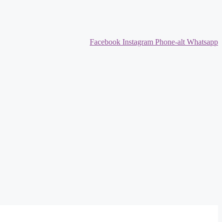
Facebook
Instagram
Phone-alt
Whatsapp