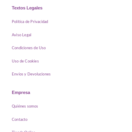
Textos Legales
Política de Privacidad
Aviso Legal
Condiciones de Uso
Uso de Cookies
Envíos y Devoluciones
Empresa
Quiénes somos
Contacto