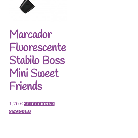
Marcador
Fluorescente
Stabilo Boss
Mini Sweet
Friends
1,70
€
SELECCIONAR
OPCIONES