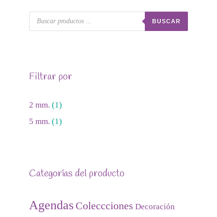
BUSCAR
Filtrar por
2 mm.
(1)
5 mm.
(1)
Categorías del producto
Agendas
Coleccciones
Decoración