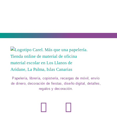
Papelería, librería, copistería, recargas de móvil, envío
de dinero, decoración de fiestas, diseño digital, detalles,
regalos y decoración.