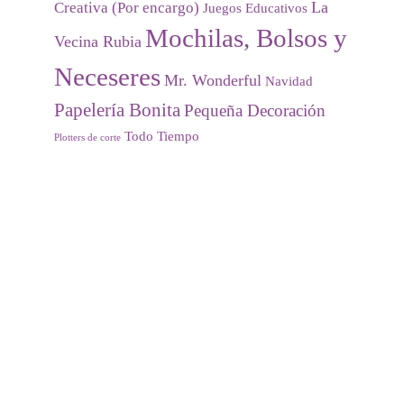
La
Creativa (Por encargo)
Juegos Educativos
Mochilas, Bolsos y
Vecina Rubia
Neceseres
Mr. Wonderful
Navidad
Papelería Bonita
Pequeña Decoración
Todo Tiempo
Plotters de corte