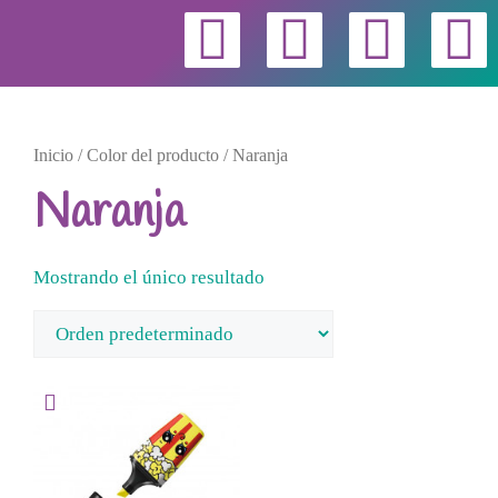
Inicio
/ Color del producto / Naranja
Naranja
Mostrando el único resultado